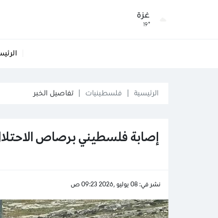
غزة
19°
الرئيس
الرئيسية
فلسطينيات
تفاصيل الخبر
إصابة فلسطيني برصاص الاحتلا
نشر في: 08 يوليو ,2026 09:23 ص