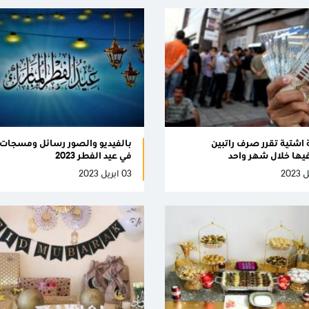
اشتية تقرر صرف راتبين
بالفيديو والصور رسائل ومسجات 
ها خلال شهر واحد
في عيد الفطر 2023
03 ابريل 2023