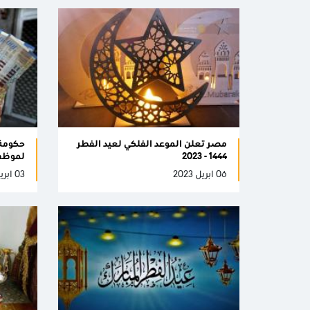
مصر تعلن الموعد الفلكي لعيد الفطر
حكومة 
1444 - 2023
لموظفي
06 ابريل 2023
03 ابريل 2023