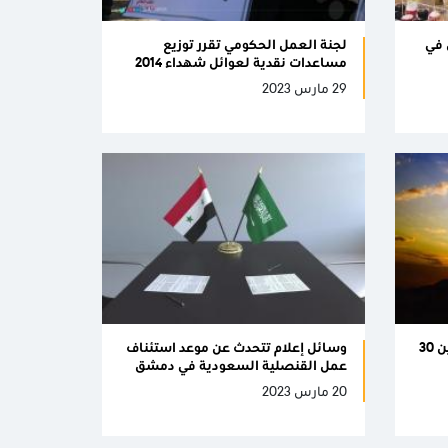
ل في
لجنة العمل الحكومي تقرر توزيع
مساعدات نقدية لعوائل شهداء 2014
29 مارس 2023
بالفيديو والصور دعاء اليوم الثلاثين 30
وسائل إعلام تتحدث عن موعد استئناف
عمل القنصلية السعودية في دمشق
20 مارس 2023