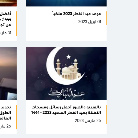
موعد عيد الفطر 2023 فلكيًا
44
01 ابريل 2023
من تجر
31 مارس 2023
بالفيديو والصور أجمل رسائل ومسجات
التهنئة بعيد الفطر السعيد 2023 - 1444
الطرق 
العالم
26 مارس 2023
26 مارس 2023