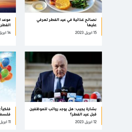
نصائح غذائية في عيد الفطر تعرفي
عليها
الفطر 2023 في السعودي
15 ابريل 2023
14 ابريل 2023
بشارة يجيب: هل يوجد رواتب للموظفين
فلكيًا
قبل عيد الفطر؟
فلسط
12 ابريل 2023
11 ابريل 2023