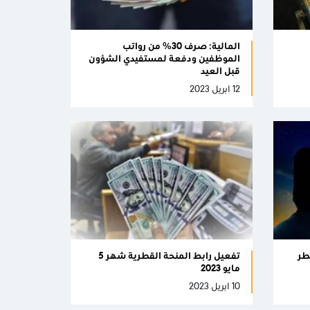
المالية: صرف 30% من رواتب
الموظفين ودفعة لمستفيدي الشؤون
قبل العيد
12 ابريل 2023
طر
تفعيل رابط المنحة القطرية شهر 5
مايو 2023
10 ابريل 2023