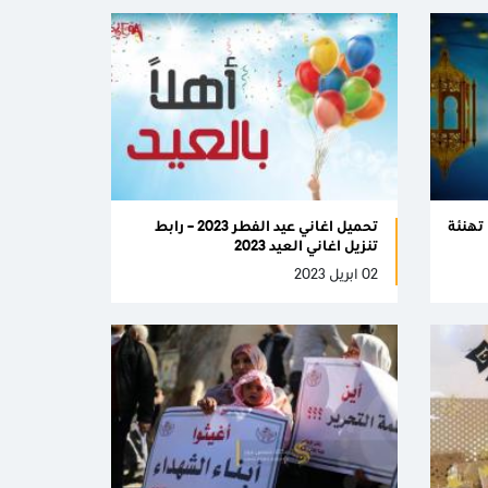
تهنئة
تحميل اغاني عيد الفطر 2023 – رابط
تنزيل اغاني العيد 2023
02 ابريل 2023