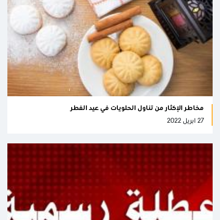
مخاطر الإكثار من تناول الحلويات في عيد الفطر
27 ابريل 2022