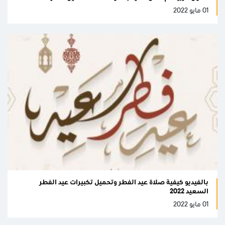
01 مايو 2022
بالفيديو كيفية صلاة عيد الفطر وتحميل تكبيرات عيد الفطر
السعيد 2022
01 مايو 2022