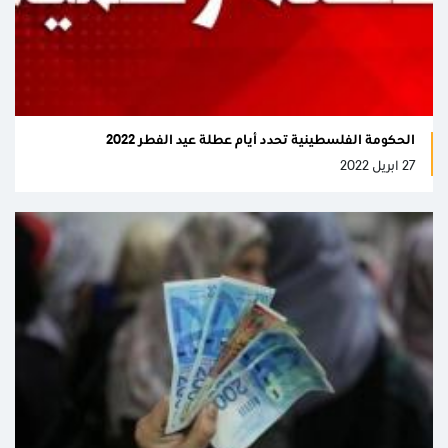
الحكومة الفلسطينية تحدد أيام عطلة عيد الفطر 2022
27 ابريل 2022