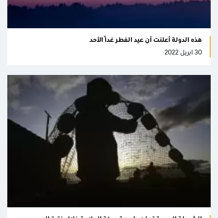
هذه الدولة أعلنت أن عيد الفطر غدًا الأحد
30 ابريل 2022