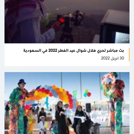
بث مباشر تحري هلال شوال عيد الفطر 2022 في السعودية
30 ابريل 2022