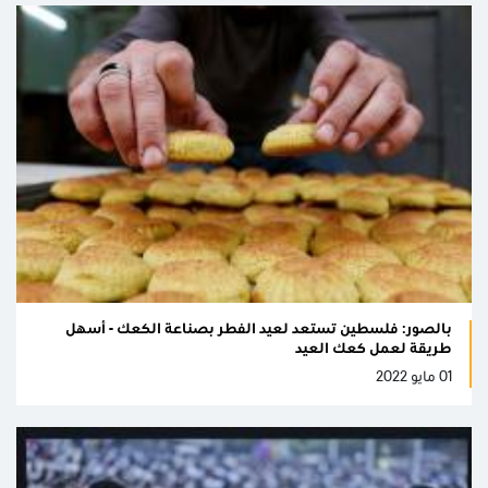
بالصور: فلسطين تستعد لعيد الفطر بصناعة الكعك - أسهل
طريقة لعمل كعك العيد
01 مايو 2022