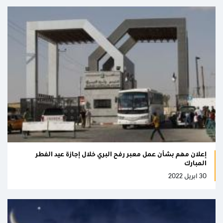
إعلان مهم بشأن عمل معبر رفح البري خلال إجازة عيد الفطر
المبارك
30 ابريل 2022