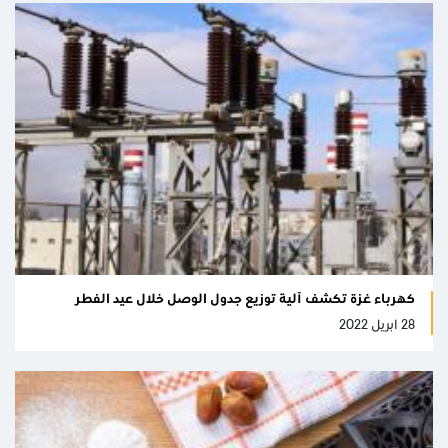
كهرباء غزة تكشف آلية توزيع جدول الوصل خلال عيد الفطر
28 ابريل 2022