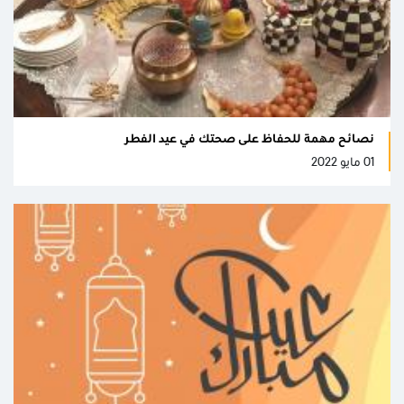
نصائح مهمة للحفاظ على صحتك في عيد الفطر
01 مايو 2022