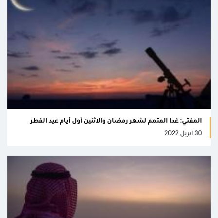
المفتي: غدا المتمم لشهر رمضان والاثنين أول أيام عيد الفطر
30 ابريل 2022