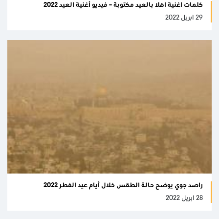
كلمات اغنية اهلا بالعيد مكتوبة – فيديو أغنية العيد 2022
29 ابريل 2022
راصد جوي يوضح حالة الطقس خلال أيام عيد الفطر 2022
28 ابريل 2022