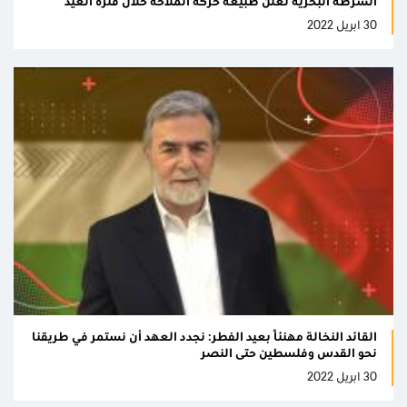
الشرطة البحرية تعلن طبيعة حركة الملاحة خلال فترة العيد
30 ابريل 2022
القائد النخالة مهنئًا بعيد الفطر: نجدد العهد أن نستمر في طريقنا
نحو القدس وفلسطين حتى النصر
30 ابريل 2022