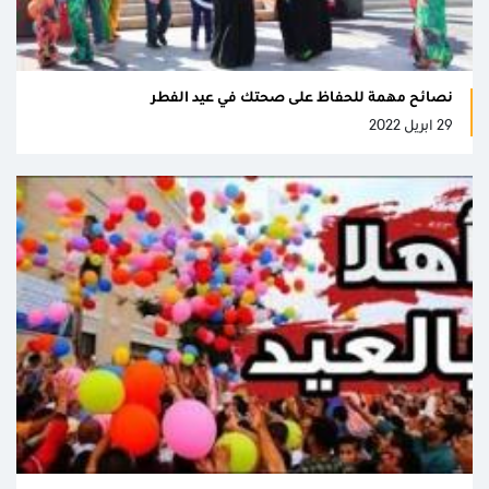
نصائح مهمة للحفاظ على صحتك في عيد الفطر
29 ابريل 2022