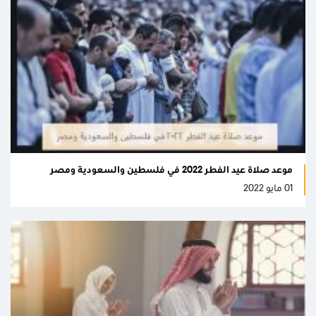
موعد صلاة عيد الفطر 2022 في فلسطين والسعودية ومصر
01 مايو 2022