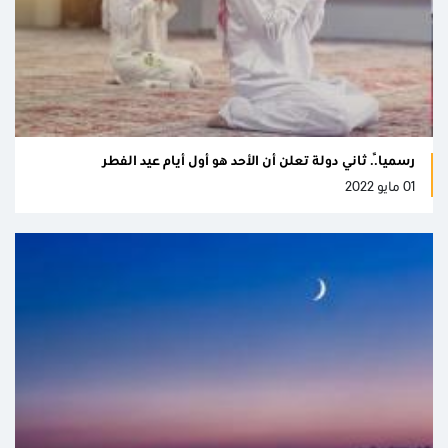
رسمياً.. ثاني دولة تعلن أن الأحد هو أول أيام عيد الفطر
01 مايو 2022