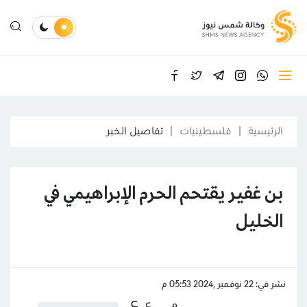
الرئيسية
فلسطينيات
تفاصيل الخبر
بن غفير يقتحم الحرم الإبراهيمي في
الخليل
نشر في: 22 نوفمبر ,2024 05:53 م
ع
ع