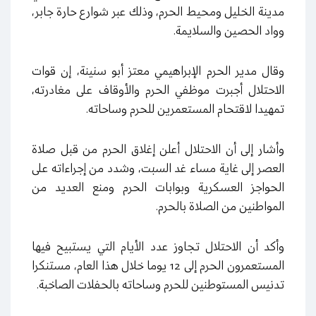
مدينة الخليل ومحيط الحرم، وذلك عبر شوارع حارة جابر،
وواد الحصين والسلايمة.
وقال مدير الحرم الإبراهيمي معتز أبو سنينة، إن قوات
الاحتلال أجبرت موظفي الحرم والأوقاف على مغادرته،
تمهيدا لاقتحام المستعمرين للحرم وساحاته.
وأشار إلى أن الاحتلال أعلن إغلاق الحرم من قبل صلاة
العصر إلى غاية مساء غد السبت، وشدد من إجراءاته على
الحواجز العسكرية وبوابات الحرم ومنع العديد من
المواطنين من الصلاة بالحرم.
وأكد أن الاحتلال تجاوز عدد الأيام التي يستبيح فيها
المستعمرون الحرم إلى 12 يوما خلال هذا العام، مستنكرا
تدنيس المستوطنين للحرم وساحاته بالحفلات الصاخبة.