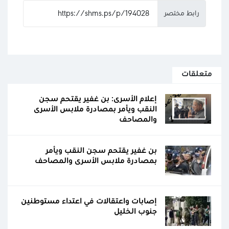
رابط مختصر
متعلقات
إعلام الأسرى: بن غفير يقتحم سجن
النقب ويأمر بمصادرة ملابس الأسرى
والمصاحف
بن غفير يقتحم سجن النقب ويأمر
بمصادرة ملابس الأسرى والمصاحف
إصابات واعتقالات في اعتداء مستوطنين
جنوب الخليل