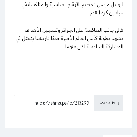
ليونيل ميسي تحطيم الأرقام القياسية والمنافسة في
ميادين كرة القدم.
فإلى جانب المنافسة على الجوائز وتسجيل الأهداف،
تشهد بطولة كأس العالم الأخيرة حدثا تاريخيا يتمثل في
المشاركة السادسة لكل منهما.
رابط مختصر