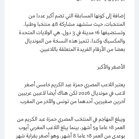
إضافة إلى كونها المسابقة التي تضم أكبر عددا من
المنتخبات، حيث ستشهد مشاركة 48 منتخبا وطنيا،
وتستضيفها 16 مدينة في 3 دول، هي الولايات المتحدة
والمكسيك وكندا، تتميز هذه النسخة من المونديال
بعضا من الأرقام الفريدة المتعلقة باللاعبين.
الأصغر والأكبر
يعتبر اللاعب المصري حمزة عبد الكريم خامس أصغر
لاعب في مونديال 2026 لكن هناك أيضا لاعبين عربيين
آخرين صغيرين، أحدهما من تونس والآخر من المغرب.
ويبلغ المهاجم في المنتخب المصري حمزة عبد الكريم من
العمر 18 عاما و5 أشهر، بينما يبلغ اللاعب المغربي أيوب
بوعدي من العمر 18 عاما 8 أشهر، وهو أصغر بقرابة شهر