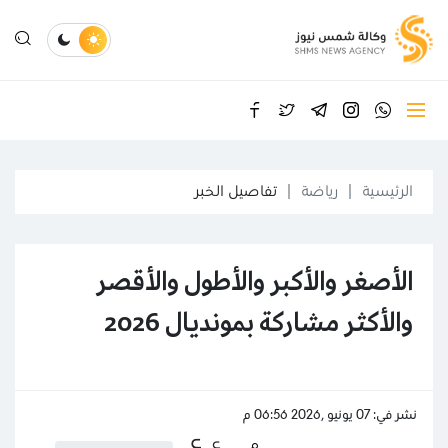
الرئيسية
رياضة
تفاصيل الخبر
الأصغر والأكبر والأطول والأقصر
والأكثر مشاركة بمونديال 2026
نشر في: 07 يونيو ,2026 06:56 م
ع
ع