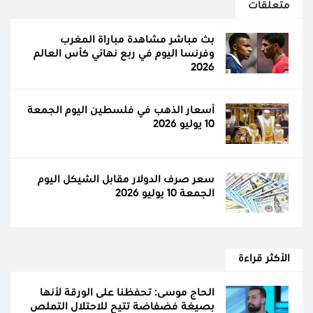
متعلقات
بث مباشر مشاهدة مباراة المغرب
وفرنسا اليوم في ربع نهائي كأس العالم
2026
أسعار الذهب في فلسطين اليوم الجمعة
10 يوليو 2026
سعر صرف الدولار مقابل الشيكل اليوم
الجمعة 10 يوليو 2026
الأكثر قراءة
الحاج موسى: تحفظنا على الورقة لأنها
بصيغة فضفاضة تتيح للاحتلال التملص