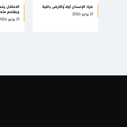
غزة: الإنسان أولاً والأرض باقية
الاحتلال يُ
ويقتحم متحفا
21 يونيو 2026
21 يونيو 2026