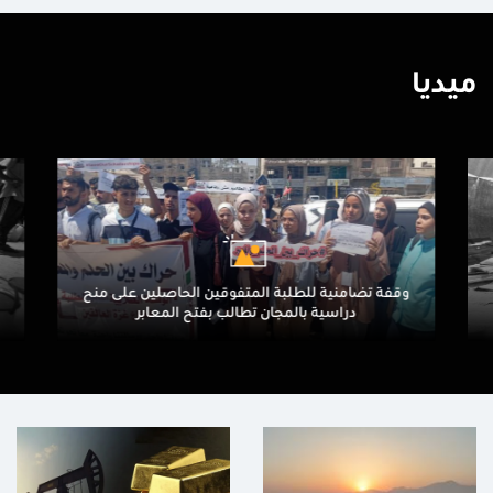
ميديا
وقفة تضامنية للطلبة المتفوقين الحاصلين على منح
دراسية بالمجان تطالب بفتح المعابر