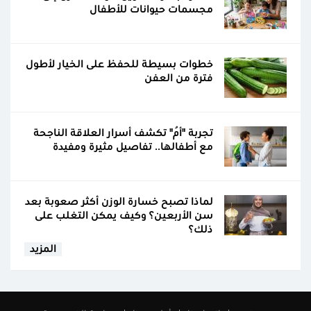
مجسمات حيوانات للأطفال
خطوات بسيطة للحفظ على الخيار لأطول
فترة من العفن
تجربة "أُم" تكشف أسرار العلاقة الناجحة
مع أطفالها.. تفاصيل مثيرة ومفيدة
لماذا تصبح خسارة الوزن أكثر صعوبة بعد
سن الأربعين؟ وكيف يمكن التغلب على
ذلك؟
المزيد