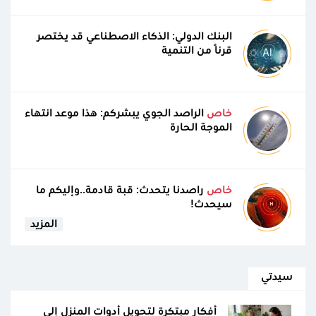
البنك الدولي: الذكاء الاصطناعي قد يختصر
قرنًا من التنمية
خاص
الراصد الجوي يبشركم: هذا موعد انتهاء
الموجة الحارة
خاص
راصدنا يتحدث: قبة قادمة..وإليكم ما
سيحدث!
المزيد
سيدتي
أفكار مبتكرة لتحويل أدوات المنزل إلى