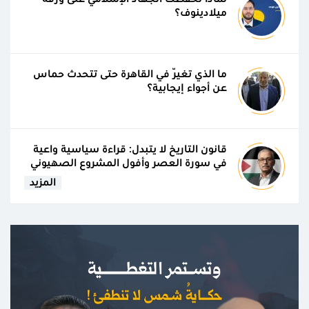
ميلادينوف؟
ما الذي تغيّر في القاهرة حتى تتحدث حماس
عن أجواء إيجابية؟
قانون التاريخ لا يتبدل: قراءة سياسية واعية
في سورة العصر وأفول المشروع الصهيوني
المزيد